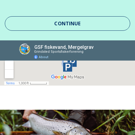
CONTINUE