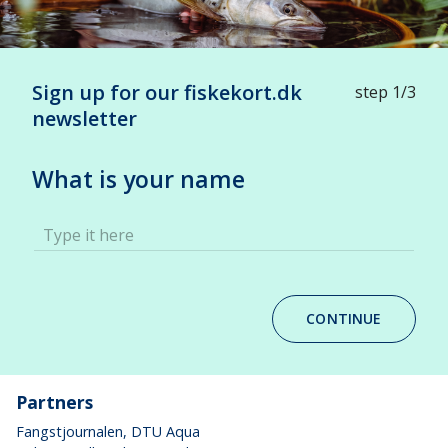
Sign up for our fiskekort.dk
step 1/3
newsletter
What is your name
Type it here
CONTINUE
Partners
Fangstjournalen
, DTU Aqua