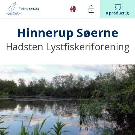
0 product(s)
Hinnerup Søerne
Hadsten Lystfiskeriforening