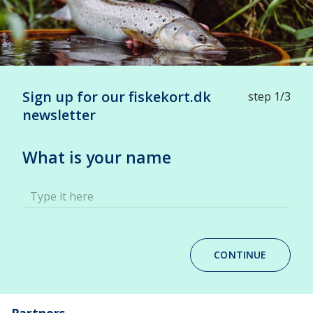
Sign up for our fiskekort.dk
step 1/3
newsletter
What is your name
Type it here
CONTINUE